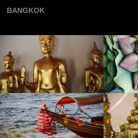
BANGKOK