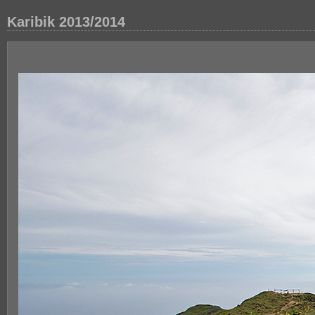
Karibik 2013/2014