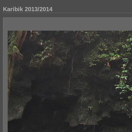
Karibik 2013/2014