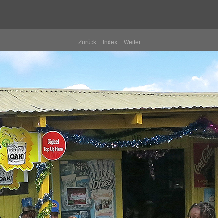
Zurück
Index
Weiter