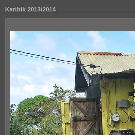
Karibik 2013/2014