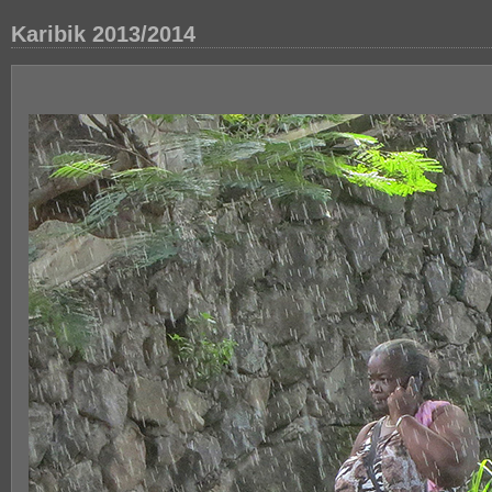
Karibik 2013/2014