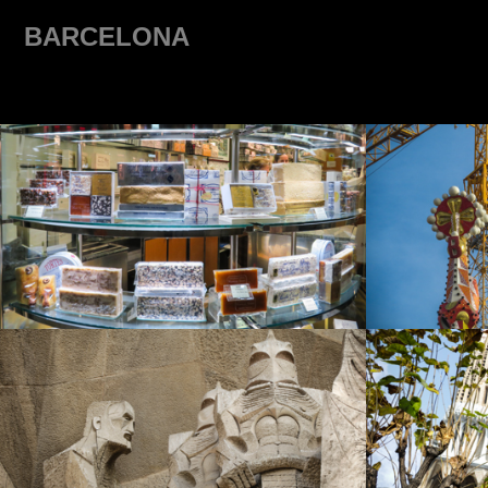
BARCELONA