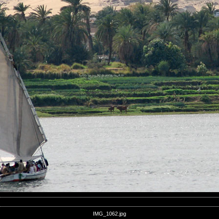
IMG_1062.jpg